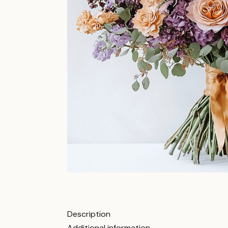
Description
Additional information